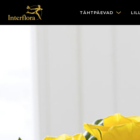
TÄHTPÄEVAD
LIL