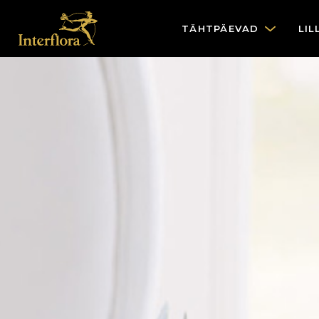
TÄHTPÄEVAD
LIL