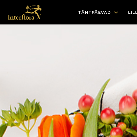
TÄHTPÄEVAD
LIL