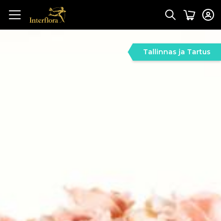
Tallinnas ja Tartus