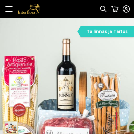
Tallinnas ja Tartus