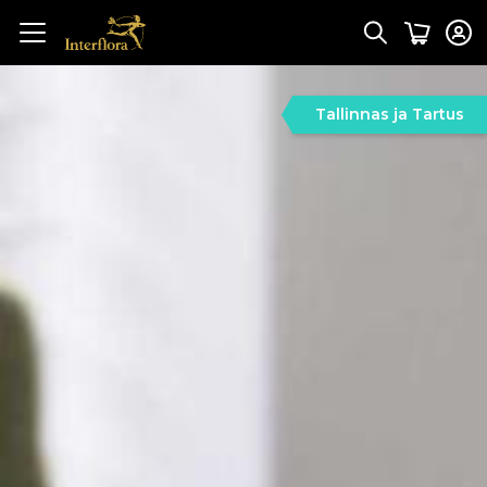
Tallinnas ja Tartus