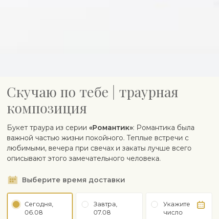
Cкучаю по тебе | траурная
композиция
Букет траура из серии
«Романтик»
: Романтика была
важной частью жизни покойного. Теплые встречи с
любимыми, вечера при свечах и закаты лучше всего
описывают этого замечательного человека.
Выберите время доставки
Сегодня,
Завтра,
Укажите
06.08
07.08
число