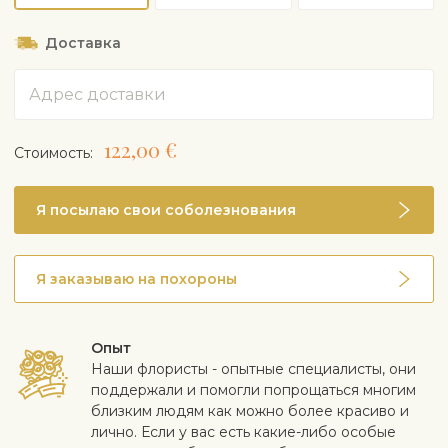
Доставка
Адрес
122,00 €
Cтоимость:
Я посылаю свои соболезнования
Я заказываю на похороны
Опыт
Наши флористы - опытные специалисты, они
поддержали и помогли попрощаться многим
близким людям как можно более красиво и
лично. Если у вас есть какие-либо особые