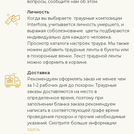
вопросы, сообщите нам об этом.
Личность
Когда вы выбираете траурные композиции
Interflora, учитывается личность умершего, и
выражая соболезнование цветы подбираются
индивидуально для каждого человека.
Просмотр каталога настроек траура. Мы также
можем добавить траурные ленты в букеты или
в похоронные венки. Текст траурнoй ленты
можно оформить в корзине.
Доставка
Рекомендуем оформлять заказ не менее чем
за 1-2 рабочих дня до похорон. Траурные
заказы доставляются на место в
определенное время, поэтому при
заполнении бланка заказа рекомендуем
написать в соответствующей графе время
проведения похорон и прочие необходимые
указания. Смотрите больше информации
здесь
.