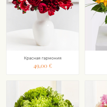
Красная гармония
49,00 €