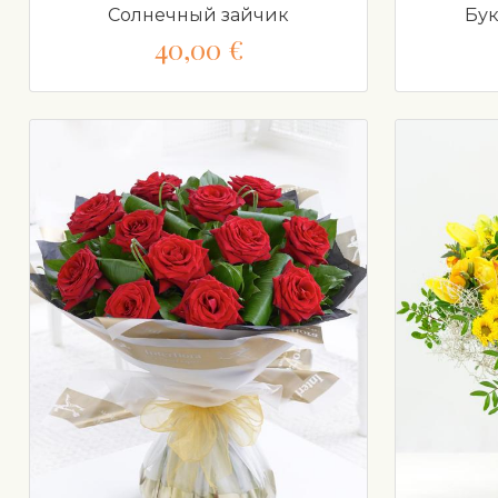
Солнечный зайчик
Бук
40,00 €