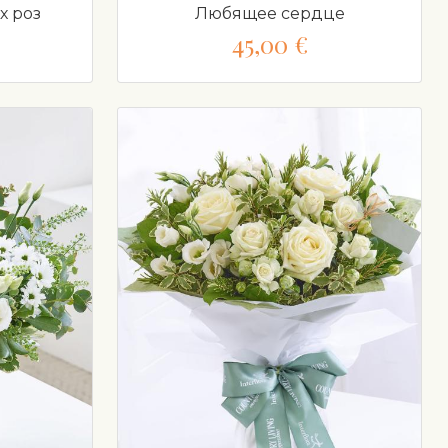
х роз
Любящее сердце
45,00 €