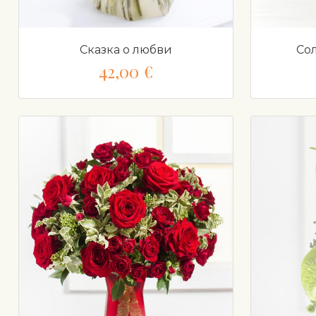
Сказка о любви
Со
42,00 €