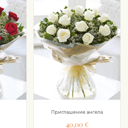
Приглашение ангела
40,00 €