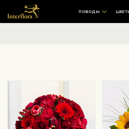
ПОВОДЫ
ЦВЕТ