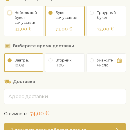
Небольшой
Букет
Траурный
букет
сочувствия
букет
сочувствия
42,00 €
74,00 €
72,00 €
Выберите время доставки
Завтра,
Вторник,
Укажите
10.08
11.08
число
Доставка
Адрес
74,00 €
Cтоимость: