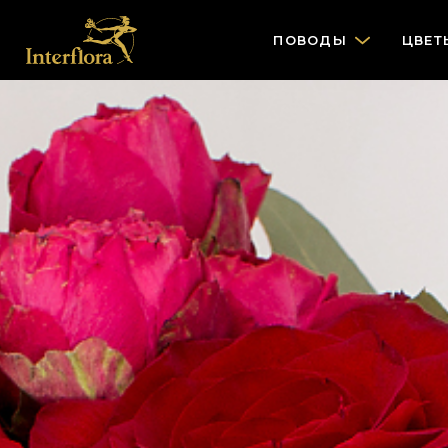
ПОВОДЫ
ЦВЕТ