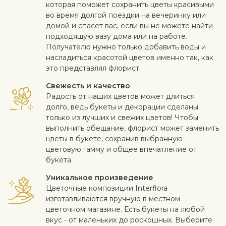
которая поможет сохранить цветы красивыми
во время долгой поездки на вечеринку или
домой и спасет вас, если вы не можете найти
подходящую вазу дома или на работе.
Получателю нужно только добавить воды и
насладиться красотой цветов именно так, как
это представлял флорист.
Свежесть и качество
Радость от наших цветов может длиться
долго, ведь букеты и декорации сделаны
только из лучших и свежих цветов! Чтобы
выполнить обещание, флорист может заменить
цветы в букете, сохранив выбранную
цветовую гамму и общее впечатление от
букета.
Уникальное произведение
Цветочные композиции Interflora
изготавливаются вручную в местном
цветочном магазине. Есть букеты на любой
вкус - от маленьких до роскошных. Выберите