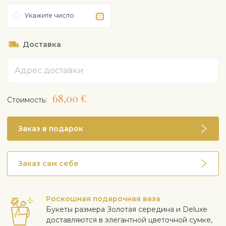
Укажите число
Доставка
Адрес
68,00 €
Cтоимость:
Заказ в подарок
Заказ сам себе
Роскошная подарочная ваза
Букеты размера Золотая середина и Deluxe
доставляются в элегантной цветочной сумке,