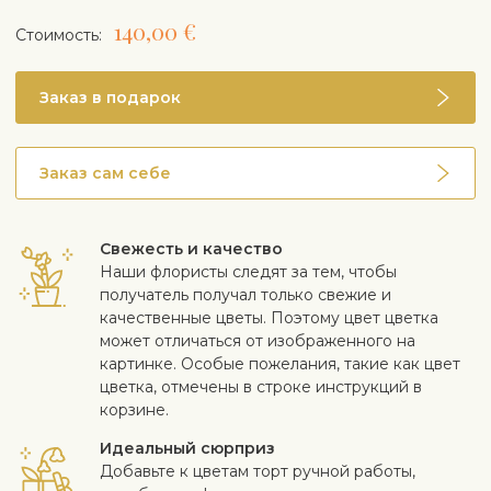
Растение слегка ядовито при употреблении в пищу
140,00 €
Cтоимость:
Заказ в подарок
Заказ сам себе
Свежесть и качество
Наши флористы следят за тем, чтобы
получатель получал только свежие и
качественные цветы. Поэтому цвет цветка
может отличаться от изображенного на
картинке. Особые пожелания, такие как цвет
цветка, отмечены в строке инструкций в
корзине.
Идеальный сюрприз
Добавьте к цветам торт ручной работы,