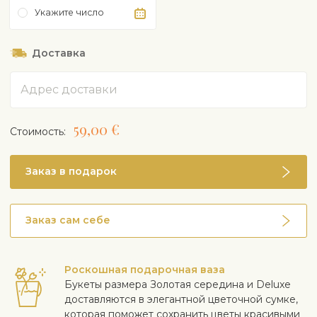
Укажите число
Доставка
Адрес
59,00 €
Cтоимость:
Заказ в подарок
Заказ сам себе
Роскошная подарочная ваза
Букеты размера Золотая середина и Deluxe
доставляются в элегантной цветочной сумке,
которая поможет сохранить цветы красивыми