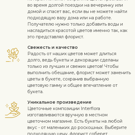
во время долгой поездки на вечеринку или
домой и спасет вас, если вы не можете найти
подходящую вазу дома или на работе.
Получателю нужно только добавить воды и
насладиться красотой цветов именно так, как
это представлял флорист.
Свежесть и качество
Радость от наших цветов может длиться
долго, ведь букеты и декорации сделаны
только из лучших и свежих цветов! Чтобы
выполнить обещание, флорист может заменить
цветы в букете, сохранив выбранную
цветовую гамму и общее впечатление от
букета.
Уникальное произведение
Цветочные композиции Interflora
изготавливаются вручную в местном
цветочном магазине. Есть букеты на любой
вкус - от маленьких до роскошных. Выберите
подходящую цену, флорист соберет