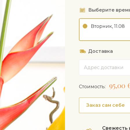
Выберите врем
Вторник, 11.08
Доставка
Адрес
95,00 
Cтоимость:
Заказ сам себе
Свежесть 