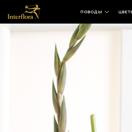
ПОВОДЫ
ЦВЕТ