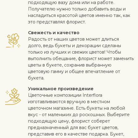
подходящую вазу дома или на работе.
Получателю нужно только добавить воды и
насладиться красотой цветов именно так, как
это представлял флорист.
Свежесть и качество
Радость от наших цветов может длиться
долго, ведь букеты и декорации сделаны
только из лучших и свежих цветов! Чтобы
выполнить обещание, флорист может заменить
цветы в букете, сохранив выбранную
цветовую гамму и общее впечатление от
букета.
Уникальное произведение
Цветочные композиции Interflora
изготавливаются вручную в местном
цветочном магазине. Есть букеты на любой
вкус - от маленьких до роскошных. Выберите
подходящую цену, флорист соберет
предназначенный для вас букет цветов,
представив его в качестве подарка. Букет,