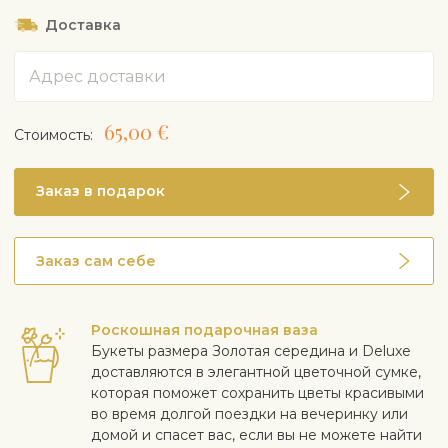
Доставка
Адрес
65,00 €
Cтоимость:
Заказ в подарок
Заказ сам себе
Роскошная подарочная ваза
Букеты размера Золотая середина и Deluxe
доставляются в элегантной цветочной сумке,
которая поможет сохранить цветы красивыми
во время долгой поездки на вечеринку или
домой и спасет вас, если вы не можете найти