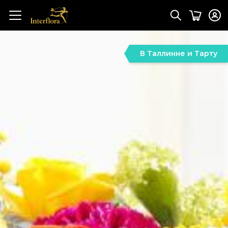
В Таллинне и Тарту